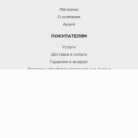
Магазины
О компании
Акции
ПОКУПАТЕЛЯМ
Услуги
Доставка и оплата
Гарантия и возврат
Политика обработки персональных данных
Пользовательское соглашение
ЛигаПол @ 2021