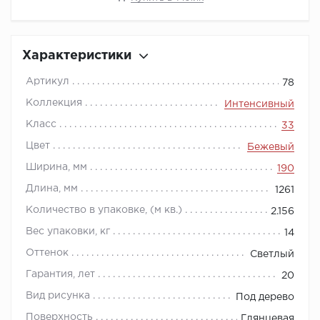
Характеристики
Артикул
78
Коллекция
Интенсивный
Класс
33
Цвет
Бежевый
Ширина, мм
190
Длина, мм
1261
Количество в упаковке, (м кв.)
2.156
Вес упаковки, кг
14
Оттенок
Светлый
Гарантия, лет
20
Вид рисунка
Под дерево
Поверхность
Глянцевая