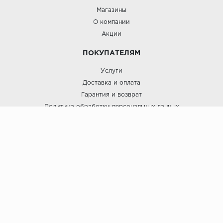
Магазины
О компании
Акции
ПОКУПАТЕЛЯМ
Услуги
Доставка и оплата
Гарантия и возврат
Политика обработки персональных данных
Пользовательское соглашение
ЛигаПол @ 2021