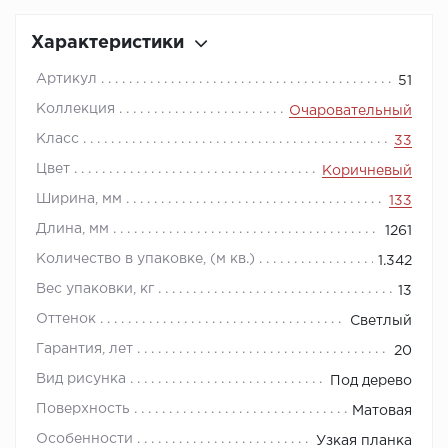
Характеристики
Артикул
51
Коллекция
Очаровательный
Класс
33
Цвет
Коричневый
Ширина, мм
133
Длина, мм
1261
Количество в упаковке, (м кв.)
1.342
Вес упаковки, кг
13
Оттенок
Светлый
Гарантия, лет
20
Вид рисунка
Под дерево
Поверхность
Матовая
Особенности
Узкая планка