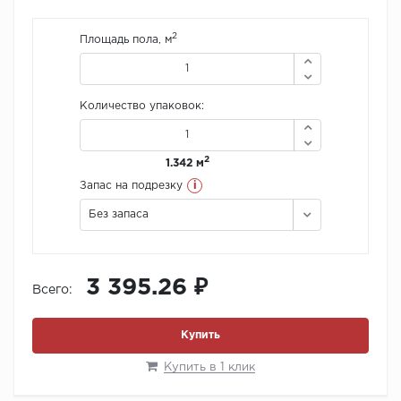
2
Площадь пола, м
Количество упаковок:
2
1.342 м
i
Запас на подрезку
Без запаса
3 395.26 ₽
Всего:
Купить
Купить в 1 клик