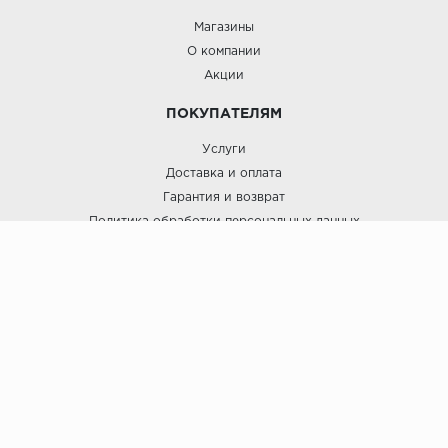
Магазины
О компании
Акции
ПОКУПАТЕЛЯМ
Услуги
Доставка и оплата
Гарантия и возврат
Политика обработки персональных данных
Пользовательское соглашение
ЛигаПол @ 2021