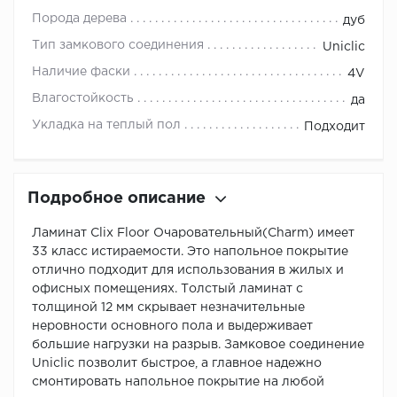
Порода дерева
дуб
Тип замкового соединения
Uniclic
Наличие фаски
4V
Влагостойкость
да
Укладка на теплый пол
Подходит
Подробное описание
Ламинат Clix Floor Очаровательный(Charm) имеет
33 класс истираемости. Это напольное покрытие
отлично подходит для использования в жилых и
офисных помещениях. Толстый ламинат с
толщиной 12 мм скрывает незначительные
неровности основного пола и выдерживает
большие нагрузки на разрыв. Замковое соединение
Uniclic позволит быстрое, а главное надежно
смонтировать напольное покрытие на любой