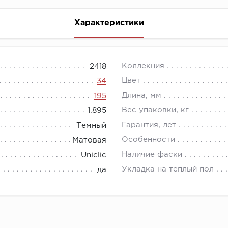
Характеристики
Коллекция
2418
Цвет
34
Длина, мм
195
Вес упаковки, кг
1.895
Гарантия, лет
Темный
Особенности
Матовая
Наличие фаски
Uniclic
Укладка на теплый пол
да