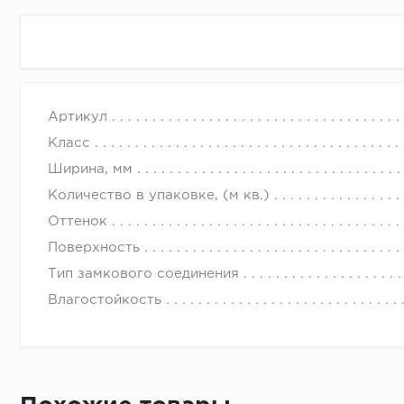
Артикул
Класс
Ширина, мм
Количество в упаковке, (м кв.)
Оттенок
Поверхность
Тип замкового соединения
Влагостойкость