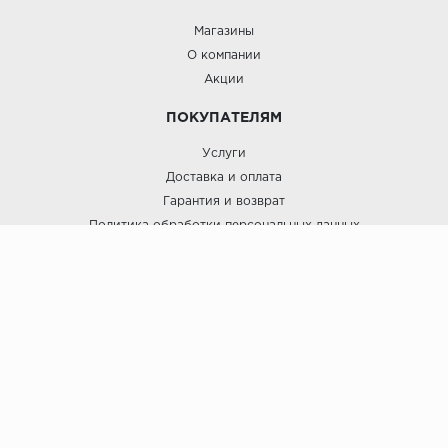
Магазины
О компании
Акции
ПОКУПАТЕЛЯМ
Услуги
Доставка и оплата
Гарантия и возврат
Политика обработки персональных данных
Пользовательское соглашение
ЛигаПол @ 2021