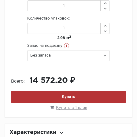
Количество упаковок:
2
2.98 м
i
Запас на подрезку
Без запаса
14 572.20 ₽
Всего:
Купить
Купить в 1 клик
Характеристики