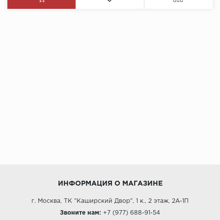
ИНФОРМАЦИЯ О МАГАЗИНЕ
г. Москва, ТК "Каширский Двор", 1 к., 2 этаж, 2А-1П
Звоните нам:
+7 (977) 688-91-54