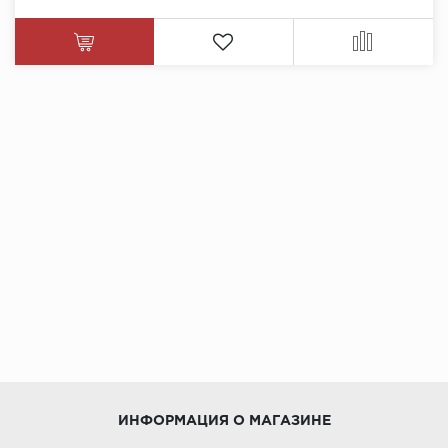
ИНФОРМАЦИЯ О МАГАЗИНЕ