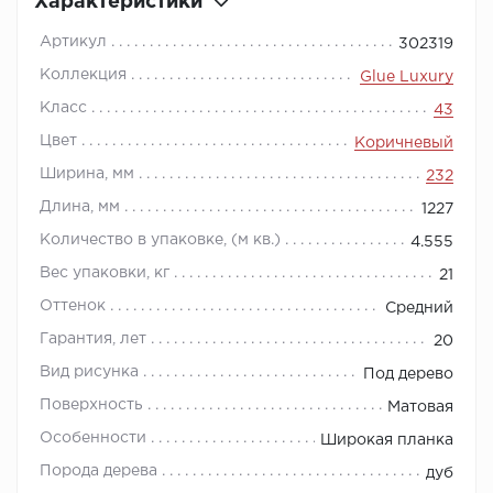
Характеристики
Артикул
302319
Коллекция
Glue Luxury
Класс
43
Цвет
Коричневый
Ширина, мм
232
Длина, мм
1227
Количество в упаковке, (м кв.)
4.555
Вес упаковки, кг
21
Оттенок
Средний
Гарантия, лет
20
Вид рисунка
Под дерево
Поверхность
Матовая
Особенности
Широкая планка
Порода дерева
дуб