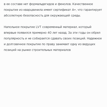
в ее составе нет формальдегидов и фенолов. Качественное
покрытие из кварцвинила имеет сертификат А+, что гарантирует
абсолютную безопасность для окружающей среды.
Напольное покрытие LVT современный материал, который
впервые появился примерно 40 лет назад. За эти годы он обрел
популярность и не собирается сдавать своих позиций. Надежное
и долговечное покрытие по праву занимает одну из ведущих
позиций на рынке строительных материалов