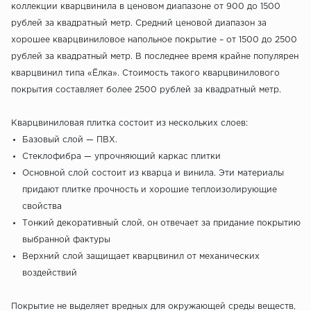
коллекции кварцвинила в ценовом диапазоне от 900 до 1500
рублей за квадратный метр. Средний ценовой диапазон за
хорошее кварцвиниловое напольное покрытие – от 1500 до 2500
рублей за квадратный метр. В последнее время крайне популярен
кварцвинил типа «Ёлка». Стоимость такого кварцвинилового
покрытия составляет более 2500 рублей за квадратный метр.
Кварцвиниловая плитка состоит из нескольких слоев:
Базовый слой — ПВХ.
Стеклофибра — упрочняющий каркас плитки
Основной слой состоит из кварца и винила. Эти материалы
придают плитке прочность и хорошие теплоизолирующие
свойства
Тонкий декоративный слой, он отвечает за придание покрытию
выбранной фактуры
Верхний слой защищает кварцвинил от механических
воздействий
Покрытие не выделяет вредных для окружающей среды веществ,