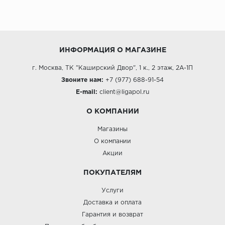
ИНФОРМАЦИЯ О МАГАЗИНЕ
г. Москва, ТК "Каширский Двор", 1 к., 2 этаж, 2А-1П
Звоните нам:
+7 (977) 688-91-54
E-mail:
client@ligapol.ru
О КОМПАНИИ
Магазины
О компании
Акции
ПОКУПАТЕЛЯМ
Услуги
Доставка и оплата
Гарантия и возврат