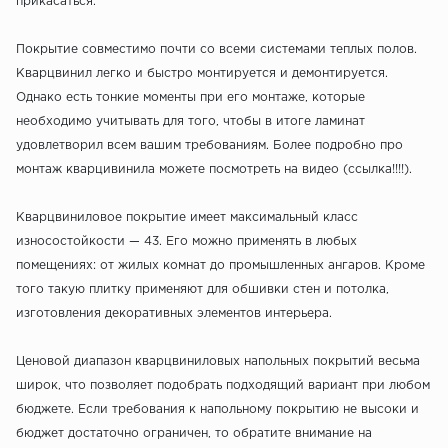
прикасаться.
Покрытие совместимо почти со всеми системами теплых полов.
Кварцвинил легко и быстро монтируется и демонтируется.
Однако есть тонкие моменты при его монтаже, которые
необходимо учитывать для того, чтобы в итоге ламинат
удовлетворил всем вашим требованиям. Более подробно про
монтаж кварцивинила можете посмотреть на видео (ссылка!!!!).
Кварцвиниловое покрытие имеет максимальный класс
износостойкости — 43. Его можно применять в любых
помещениях: от жилых комнат до промышленных ангаров. Кроме
того такую плитку применяют для обшивки стен и потолка,
изготовления декоративных элементов интерьера.
Ценовой диапазон кварцвиниловых напольных покрытий весьма
широк, что позволяет подобрать подходящий вариант при любом
бюджете. Если требования к напольному покрытию не высоки и
бюджет достаточно ограничен, то обратите внимание на