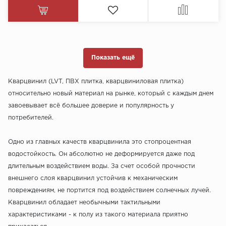
Показать ещё
Кварцвинил (LVT, ПВХ плитка, кварцвиниловая плитка)
относительно новый материал на рынке, который с каждым днем
завоевывает всё большее доверие и популярность у
потребителей.
Одно из главных качеств кварцвинила это стопроцентная
водостойкость. Он абсолютно не деформируется даже под
длительным воздействием воды. За счет особой прочности
внешнего слоя кварцвинил устойчив к механическим
повреждениям, не портится под воздействием солнечных лучей.
Кварцвинил обладает необычными тактильными
характеристиками - к полу из такого материала приятно