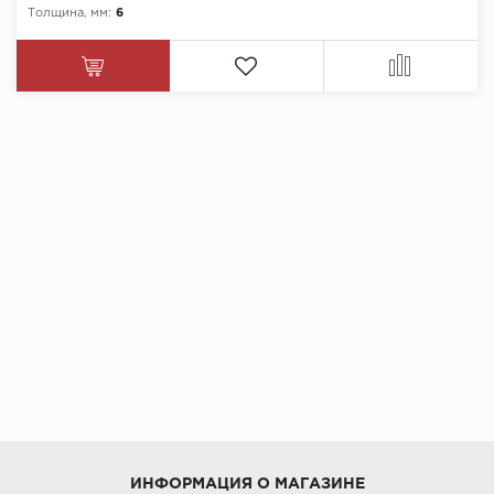
Толщина, мм:
6
ИНФОРМАЦИЯ О МАГАЗИНЕ