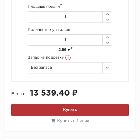
2
Площадь пола, м
Количество упаковок:
2
2.66 м
i
Запас на подрезку
Без запаса
13 539.40 ₽
Всего:
Купить
Купить в 1 клик