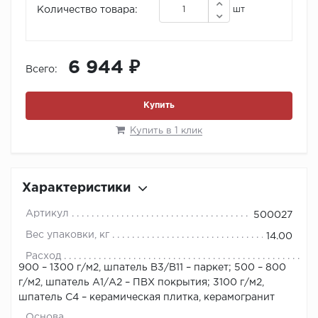
Количество товара:
шт
6 944 ₽
Всего:
Купить
Купить в 1 клик
Характеристики
Артикул
500027
Вес упаковки, кг
14.00
Расход
900 – 1300 г/м2, шпатель В3/В11 – паркет; 500 – 800
г/м2, шпатель А1/А2 – ПВХ покрытия; 3100 г/м2,
шпатель С4 – керамическая плитка, керамогранит
Основа