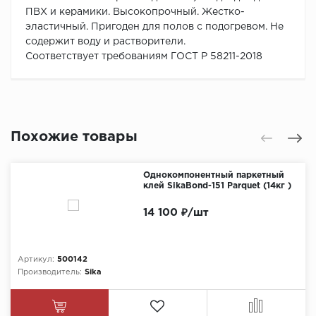
ПВХ и керамики. Высокопрочный. Жестко-
эластичный. Пригоден для полов с подогревом. Не
содержит воду и растворители.
Соответствует требованиям ГОСТ Р 58211-2018
Похожие товары
Однокомпонентный паркетный
клей SikaBond-151 Parquet (14кг )
14 100 ₽/шт
Артикул:
500142
Производитель:
Sika