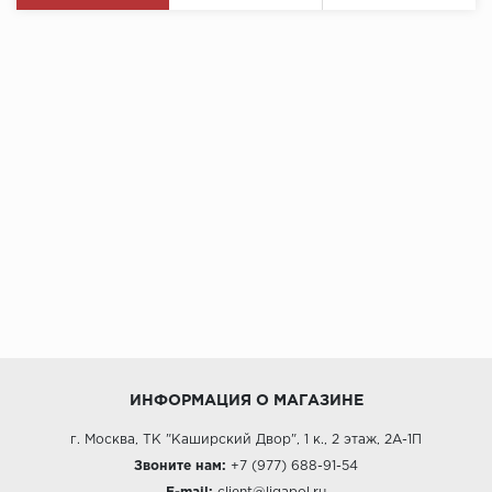
ИНФОРМАЦИЯ О МАГАЗИНЕ
г. Москва, ТК "Каширский Двор", 1 к., 2 этаж, 2А-1П
Звоните нам:
+7 (977) 688-91-54